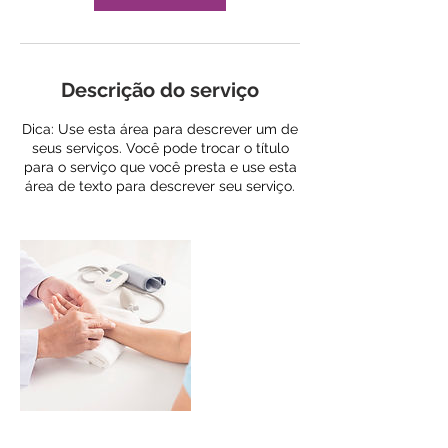
Descrição do serviço
Dica: Use esta área para descrever um de
seus serviços. Você pode trocar o título
para o serviço que você presta e use esta
área de texto para descrever seu serviço.